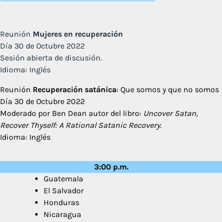
Reunión
Mujeres en recuperación
Día 30 de Octubre 2022
Sesión abierta de discusión.
Idioma: Inglés
Reunión
Recuperación satánica
: Que somos y que no somos
Día 30 de Octubre 2022
Moderado por Ben Dean autor del libro:
Uncover Satan,
Recover Thyself: A Rational Satanic Recovery.
Idioma: Inglés
3:00 p.m.
Guatemala
El Salvador
Honduras
Nicaragua