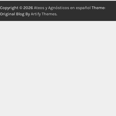
Copyright © 2026
Ateos y Agnósticos en español
Theme:
Original Blog By
Artify Themes
.