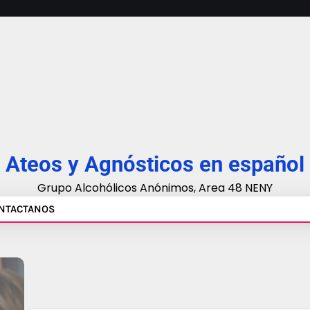
Ateos y Agnósticos en español
Grupo Alcohólicos Anónimos, Area 48 NENY
NTACTANOS