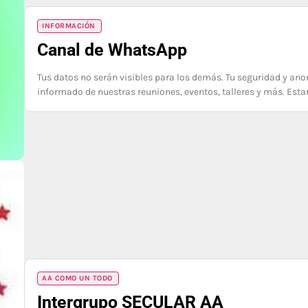
INFORMACIÓN
Canal de WhatsApp
Tus datos no serán visibles para los demás. Tu seguridad y a
informado de nuestras reuniones, eventos, talleres y más. Est
AA COMO UN TODO
Intergrupo SECULAR AA