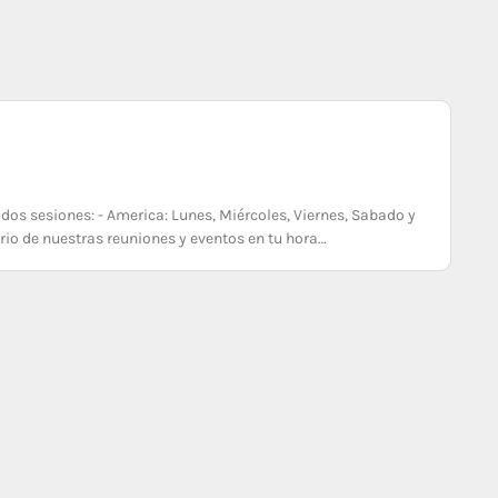
s sesiones: - America: Lunes, Miércoles, Viernes, Sabado y
o de nuestras reuniones y eventos en tu hora…