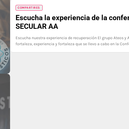
COMPARTIRES
Escucha la experiencia de la confe
SECULAR AA
Escucha nuestra experiencia de recuperación El grupo Ateos y A
fortaleza, experiencia y fortaleza que se llevo a cabo en la Con