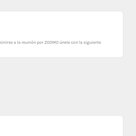
iónUnirse a la reunión por ZOOMO únete con la siguiente