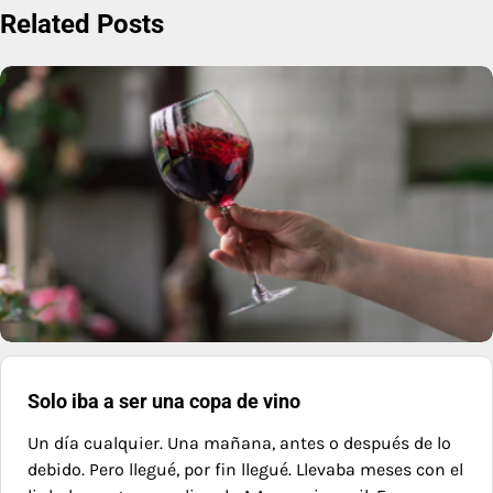
Related Posts
entradas
Solo iba a ser una copa de vino
Un día cualquier. Una mañana, antes o después de lo
debido. Pero llegué, por fin llegué. Llevaba meses con el