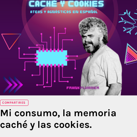
COMPARTIRES
Mi consumo, la memoria
caché y las cookies.