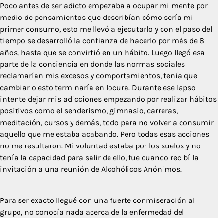
Poco antes de ser adicto empezaba a ocupar mi mente por
medio de pensamientos que describían cómo sería mi
primer consumo, esto me llevó a ejecutarlo y con el paso del
tiempo se desarrolló la confianza de hacerlo por más de 8
años, hasta que se convirtió en un hábito. Luego llegó esa
parte de la conciencia en donde las normas sociales
reclamarían mis excesos y comportamientos, tenía que
cambiar o esto terminaría en locura. Durante ese lapso
intente dejar mis adicciones empezando por realizar hábitos
positivos como el senderismo, gimnasio, carreras,
meditación, cursos y demás, todo para no volver a consumir
aquello que me estaba acabando. Pero todas esas acciones
no me resultaron. Mi voluntad estaba por los suelos y no
tenía la capacidad para salir de ello, fue cuando recibí la
invitación a una reunión de Alcohólicos Anónimos.
Para ser exacto llegué con una fuerte conmiseración al
grupo, no conocía nada acerca de la enfermedad del