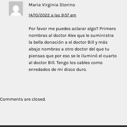
Maria Virginia Storino
14/10/2022 a las 9:57 am
Por favor me puedes aclarar algo? Primero
nombras al doctor Alex que le suministra
la bella donación a el doctor Bill y más
abajo nombras a otro doctor del que tu
piensas que por eso se le iluminó el cuarto
al doctor Bill. Tengo los cables como
enredados de mi disco duro.
Comments are closed.