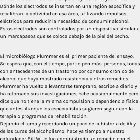
Dónde los electrodos se insertan en una región específica y
recalibran la actividad en esa área, utilizando impulsos
eléctricos para reducir la necesidad de consumir alcohol.
Estos electrodos son controlados por un dispositivo similar a
un marcapasos que se coloca debajo de la piel del pecho.
El microbiólogo Plummer es el primer paciente del ensayo.
Se espera que, con el tiempo, participen más personas, todas
con antecedentes de un trastorno por consumo crónico de
alcohol que haya mostrado resistencia a otros remedios.
Plummer ha vuelto a levantarse temprano, escribe a diario y
ha retomado sus investigaciones, bebe ocasionalmente pero
dice que no tiene la misma compulsión o dependencia física
que antes. Aunque los especialistas sugieren seguir con la
terapia o programas de rehabilitación.
Dejando el tema y recordando un poco de la historia de AA y
de las curas del alcoholismo, hace ya tiempo a nuestro
cofundador Bill W., le fue administrado un remedio con el