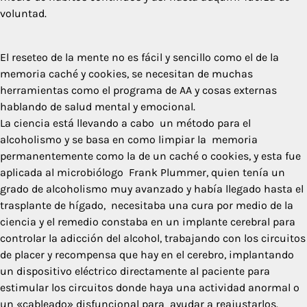
voluntad.
El reseteo de la mente no es fácil y sencillo como el de la
memoria caché y cookies, se necesitan de muchas
herramientas como el programa de AA y cosas externas
hablando de salud mental y emocional.
La ciencia está llevando a cabo un método para el
alcoholismo y se basa en como limpiar la memoria
permanentemente como la de un caché o cookies, y esta fue
aplicada al microbiólogo Frank Plummer, quien tenía un
grado de alcoholismo muy avanzado y había llegado hasta el
trasplante de hígado, necesitaba una cura por medio de la
ciencia y el remedio constaba en un implante cerebral para
controlar la adicción del alcohol, trabajando con los circuitos
de placer y recompensa que hay en el cerebro, implantando
un dispositivo eléctrico directamente al paciente para
estimular los circuitos donde haya una actividad anormal o
un «cableado» disfuncional para ayudar a reajustarlos.