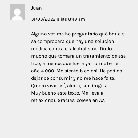
Juan
31/03/2022 a las 8:49 am
Alguna vez me he preguntado qué haría si
se comprobara que hay una solución
médica contra el alcoholismo. Dudo
mucho que tomara un tratamiento de ese
tipo, a menos que fuera ya normal en el
año 4 000. Me siento bien así. He podido
dejar de consumir y no me hace falta.
Quiero vivir así, alerta, sin drogas.
Muy bueno este texto. Me lleva a
reflexionar. Gracias, colega en AA