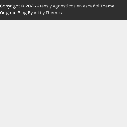
Copyright © 2026
Ateos y Agnósticos en español
Theme:
Original Blog By
Artify Themes
.