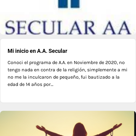
Mi inicio en A.A. Secular
Conoci el programa de A.A. en Noviembre de 2020, no
tengo nada en contra de la religión, simplemente a mi
no me la inculcaron de pequeño, fui bautizado a la
edad de 14 años por…