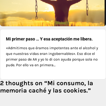
Mi primer paso … Y esa aceptación me libera.
«Admitimos que éramos impotentes ante el alcohol y
que nuestras vidas eran ingobernables». Eso dice el
primer paso de AA y yo lo di con ayuda porque sola no
pude. Por ello va en primera…
2 thoughts on “
Mi consumo, la
memoria caché y las cookies.
”