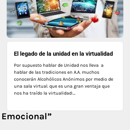
El legado de la unidad en la virtualidad
Por supuesto hablar de Unidad nos lleva a
hablar de las tradiciones en A.A. muchos
conocerán Alcohólicos Anónimos por medio de
una sala virtual. que es una gran ventaja que
nos ha traído la virtualidad:…
 Emocional
”