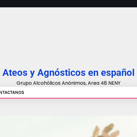
Ateos y Agnósticos en español
Grupo Alcohólicos Anónimos, Area 48 NENY
NTACTANOS